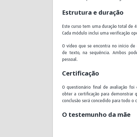
Estrutura e duração
Este curso tem uma duração total de 
Cada módulo inclui uma verificação opc
O vídeo que se encontra no início d
de texto, na sequência. Ambos pod
pessoal.
Certificação
O questionário final de avaliação fo
obter a certificação para demonstrar 
conclusão será concedido para todo o
O testemunho da mãe