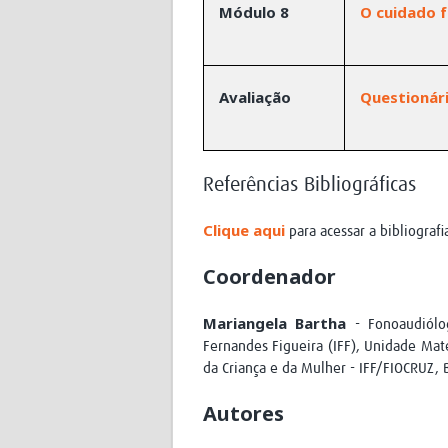
Módulo 8
O cuidado f
Avaliação
Questionári
Referências Bibliográficas
Clique aqui
para acessar a bibliografi
Coordenador
Mariangela Bartha
- Fonoaudiólog
Fernandes Figueira (IFF), Unidade Mat
da Criança e da Mulher - IFF/FIOCRUZ, B
Autores