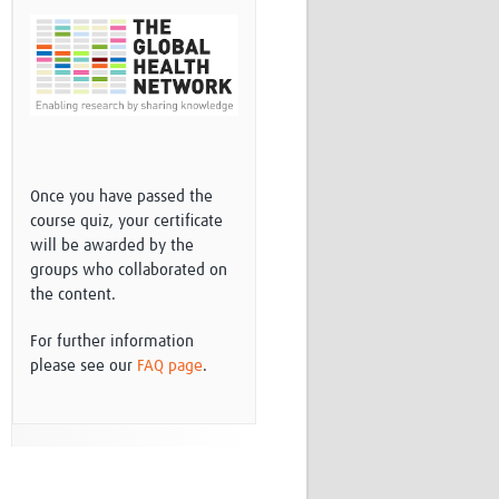
Once you have passed the
course quiz, your certificate
will be awarded by the
groups who collaborated on
the content.
For further information
please see our
FAQ page
.