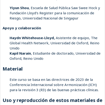
Yiyun Shou
, Escuela de Salud Pública Saw Swee Hock y
Fundación Lloyd's Register para la comunicación de
Riesgo, Universidad Nacional de Singapur
Apoyo y colaboración
Haydn Whitehouse-Lloyd,
Asistente de equipo, The
Global Health Network, Universidad de Oxford, Reino
Unido
Kapil Narain
, Estudiante de doctorado, Universidad de
Oxford, Reino Unido
Material
Este curso se basa en las directrices de 2023 de la
Conferencia Internacional sobre Armonización (ICH)
para la revisión 3 (R3) de las buenas prácticas clínicas.
Uso y reproducción de estos materiales de