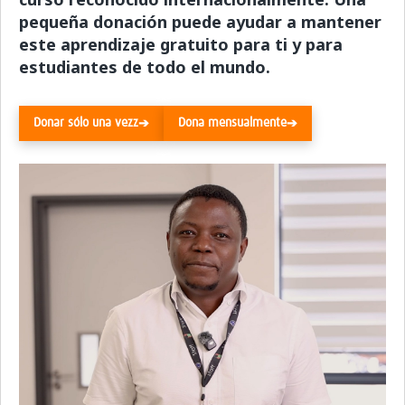
pequeña donación puede ayudar a mantener
este aprendizaje gratuito para ti y para
estudiantes de todo el mundo.
Donar sólo una vezz
Dona mensualmente
➔
➔