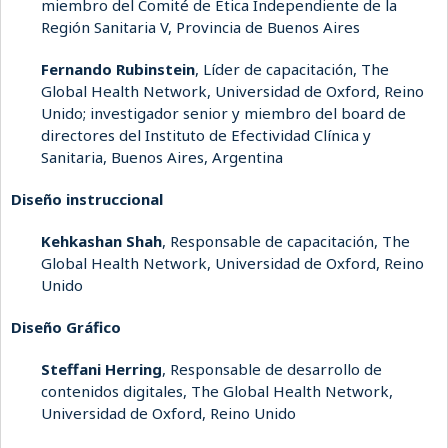
miembro del Comité de Ética Independiente de la
Región Sanitaria V, Provincia de Buenos Aires
Fernando Rubinstein
, Líder de capacitación, The
Global Health Network, Universidad de Oxford, Reino
Unido;
investigador senior y miembro del board de
directores del Instituto de Efectividad Clínica y
Sanitaria, Buenos Aires, Argentina
Diseño instruccional
Kehkashan Shah
, Responsable de capacitación, The
Global Health Network, Universidad de Oxford, Reino
Unido
Diseño Gráfico
Steffani Herring
, Responsable de desarrollo de
contenidos digitales, The Global Health Network,
Universidad de Oxford, Reino Unido