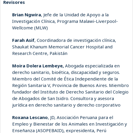
Revisores
Brian Ngwira
, Jefe de la Unidad de Apoyo a la
Investigación Clínica, Programa Malawi-Liverpool-
Wellcome (MLW)
Farah Asif
, Coordinadora de investigación clínica,
Shaukat Khanum Memorial Cancer Hospital and
Research Centre, Pakistán
Moira Dolera Lembeye,
Abogada especializada en
derecho sanitario, bioética, discapacidad y seguros.
Miembro del Comité de Ética Independiente de la
Región Sanitaria V, Provincia de Buenos Aires. Miembro
fundador del Instituto de Derecho Sanitario del Colegio
de Abogados de San Isidro. Consultora y asesora
jurídica en derecho sanitario y derecho corporativo
Roxana Lescano
, JD, Asociación Peruana para el
Empleo y Bienestar de los Animales en Investigación y
Enseñanza (ASOPEBAID), expresidenta, Perú