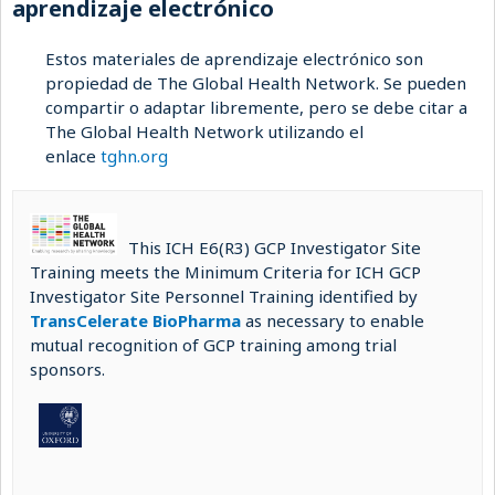
aprendizaje electrónico
Estos materiales de aprendizaje electrónico son
propiedad de The Global Health Network. Se pueden
compartir o adaptar libremente, pero se debe citar a
The Global Health Network utilizando el
enlace
tghn.org
This ICH E6(R3) GCP Investigator Site
Training meets the Minimum Criteria for ICH GCP
Investigator Site Personnel Training identified by
TransCelerate BioPharma
as necessary to enable
mutual recognition of GCP training among trial
sponsors.