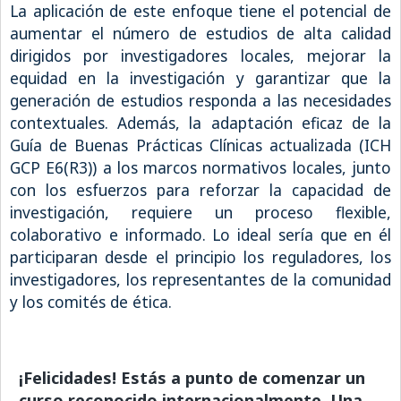
La aplicación de este enfoque tiene el potencial de
aumentar el número de estudios de alta calidad
dirigidos por investigadores locales, mejorar la
equidad en la investigación y garantizar que la
generación de estudios responda a las necesidades
contextuales. Además, la adaptación eficaz de la
Guía de Buenas Prácticas Clínicas actualizada (ICH
GCP E6(R3)) a los marcos normativos locales, junto
con los esfuerzos para reforzar la capacidad de
investigación, requiere un proceso flexible,
colaborativo e informado. Lo ideal sería que en él
participaran desde el principio los reguladores, los
investigadores, los representantes de la comunidad
y los comités de ética.
¡Felicidades! Estás a punto de comenzar un
curso reconocido internacionalmente. Una