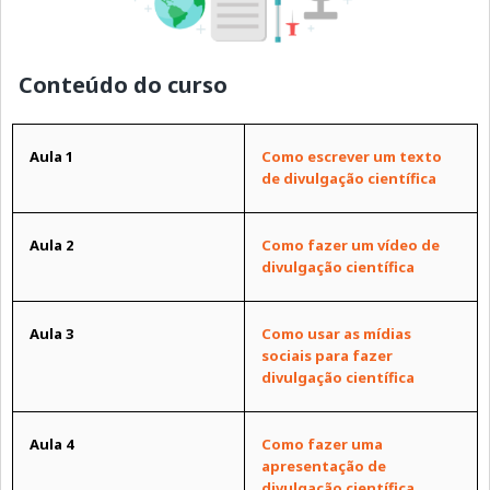
Conteúdo do curso
Aula 1
Como escrever um texto
de divulgação científica
Aula 2
Como fazer um vídeo de
divulgação científica
Aula 3
Como usar as mídias
sociais para fazer
divulgação científica
Aula 4
Como fazer uma
apresentação de
divulgação científica