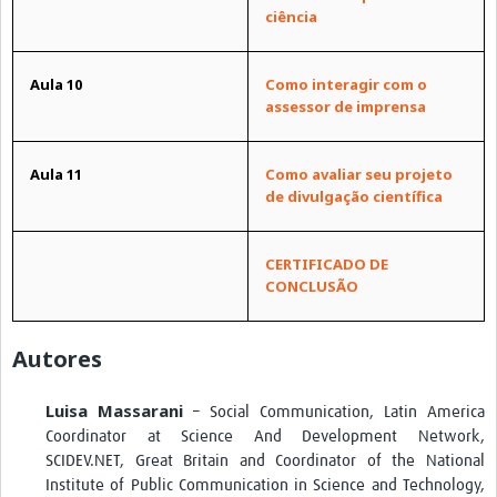
ciência
Aula 10
Como interagir com o
assessor de imprensa
Aula 11
Como avaliar seu projeto
de divulgação científica
CERTIFICADO DE
CONCLUSÃO
Autores
Luisa Massarani
– Social Communication, Latin America
Coordinator at Science And Development Network,
SCIDEV.NET, Great Britain and Coordinator of the National
Institute of Public Communication in Science and Technology,