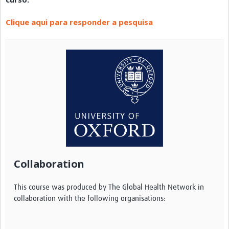
Clique aqui para responder a pesquisa
Collaboration
This course was produced by The Global Health Network in
collaboration with the following organisations: