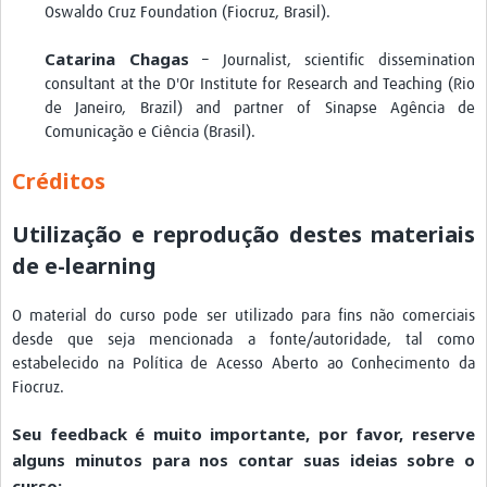
Oswaldo Cruz Foundation (Fiocruz, Brasil).
Catarina Chagas
– Journalist, scientific dissemination
consultant at the D'Or Institute for Research and Teaching (Rio
de Janeiro, Brazil) and partner of Sinapse Agência de
Comunicação e Ciência (Brasil).
Créditos
Utilização e reprodução destes materiais
de e-learning
O material do curso pode ser utilizado para fins não comerciais
desde que seja mencionada a fonte/autoridade, tal como
estabelecido na Política de Acesso Aberto ao Conhecimento da
Fiocruz.
Seu feedback é muito importante, por favor, reserve
alguns minutos para nos contar suas ideias sobre o
curso: