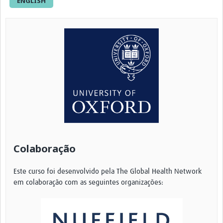
ENGLISH
Colaboração
Este curso foi desenvolvido pela The Global Health Network
em colaboração com as seguintes organizações: