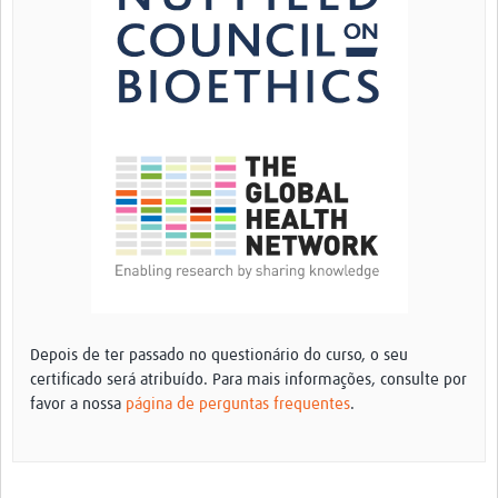
Depois de ter passado no questionário do curso, o seu
certificado será atribuído. Para mais informações, consulte por
favor a nossa
página de perguntas frequentes
.